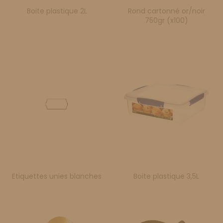
Boite plastique 2L
Rond cartonné or/noir
750gr (x100)
Etiquettes unies blanches
Boite plastique 3,5L