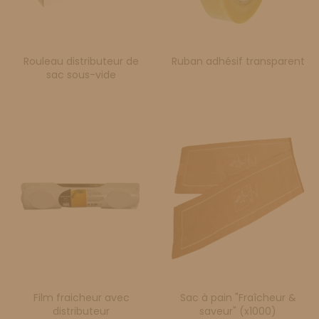
Rouleau distributeur de
Ruban adhésif transparent
sac sous-vide
Film fraicheur avec
Sac à pain "Fraîcheur &
distributeur
saveur" (x1000)