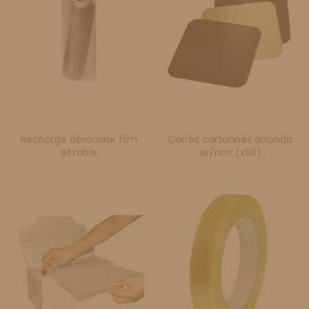
Recharge dérouleur film
Carrés cartonnés arrondis
étirable
or/noir (x50)