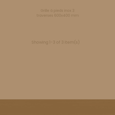
Grille à pieds inox 3
traverses 600x400 mm
Showing 1-3 of 3 item(s)