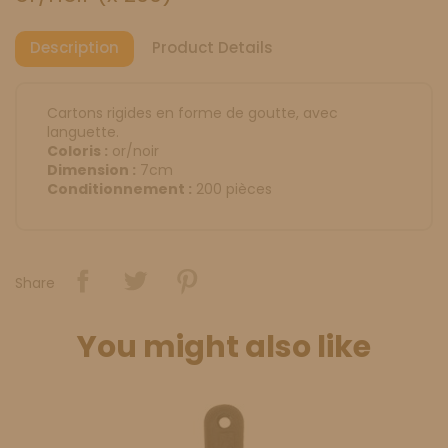
Description
Product Details
Cartons rigides en forme de goutte, avec
languette.
Coloris :
or/noir
Dimension :
7cm
Conditionnement :
200 pièces
Share
You might also like