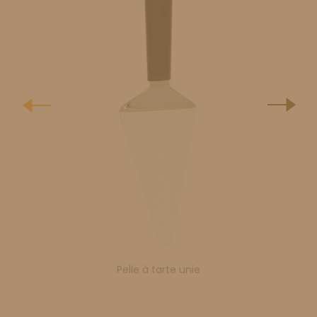
Pelle à tarte unie