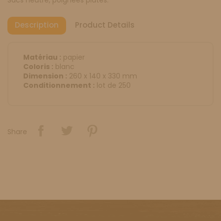
Description
Product Details
Matériau :
papier
Coloris :
blanc
Dimension :
260 x 140 x 330 mm
Conditionnement :
lot de 250
Share