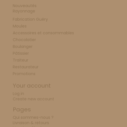
Nouveautés
Rayonnage
Fabrication Guéry
Moules
Accessoires et consommables
Chocolatier
Boulanger
Pâtissier
Traiteur
Restaurateur
Promotions
Your account
Log in
Create new account
Pages
Qui sommes-nous ?
Livraison & retours