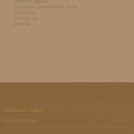
Mentions légales
Conditions générales de vente
Our stores
Contact us
Sitemap
Fabricant Guéry
Our company
