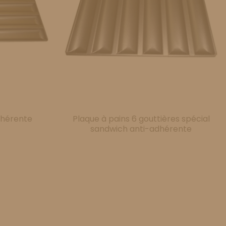
dhérente
Plaque à pains 6 gouttières spécial
sandwich anti-adhérente