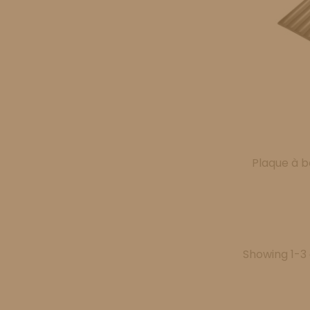
Plaque à 
Showing 1-3 