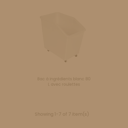
Bac à ingrédients blanc 80
L avec roulettes
Showing 1-7 of 7 item(s)