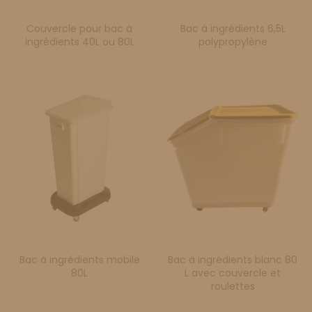
Couvercle pour bac à
Bac à ingrédients 6,5L
ingrédients 40L ou 80L
polypropylène
Bac à ingrédients mobile
Bac à ingrédients blanc 80
80L
L avec couvercle et
roulettes