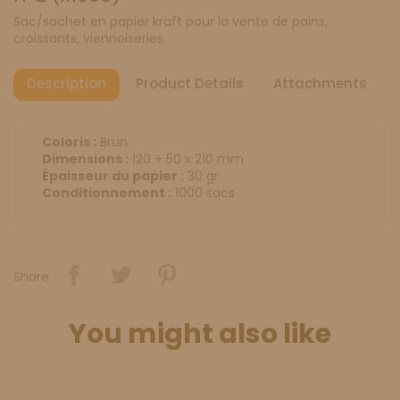
Sac/sachet en papier kraft pour la vente de pains,
croissants, viennoiseries.
Description
Product Details
Attachments
Coloris :
Brun
Dimensions :
120 + 50 x 210 mm
Épaisseur du papier :
30 gr
Conditionnement :
1000 sacs
Share
You might also like