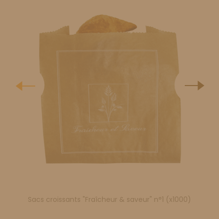
Sacs croissants "Fraîcheur & saveur" n°1 (x1000)