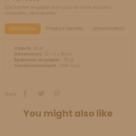
Sac/sachet en papier kraft pour la vente de pains,
croissants, viennoiseries.
Description
Product Details
Attachments
Coloris :
Brun
Dimensions :
12 + 5 x 16cm
Épaisseur du papier :
30 gr
Conditionnement :
1000 sacs
Share
You might also like