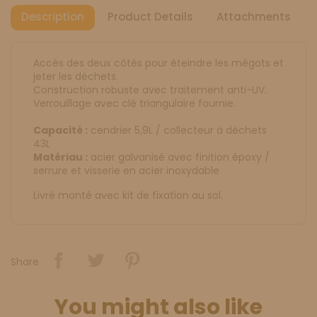
Description
Product Details
Attachments
Accès des deux côtés pour éteindre les mégots et
jeter les déchets.
Construction robuste avec traitement anti-UV.
Verrouillage avec clé triangulaire fournie.
Capacité :
cendrier 5,9L / collecteur à déchets
43L
Matériau :
acier galvanisé avec finition époxy /
serrure et visserie en acier inoxydable
Livré monté avec kit de fixation au sol.
Share
You might also like