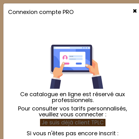
×
Connexion compte PRO

Ce catalogue en ligne est réservé aux
professionnels.
Pour consulter vos tarifs personnalisés,
veuillez vous connecter :
Je suis déjà client TPLC
Si vous n'êtes pas encore inscrit :