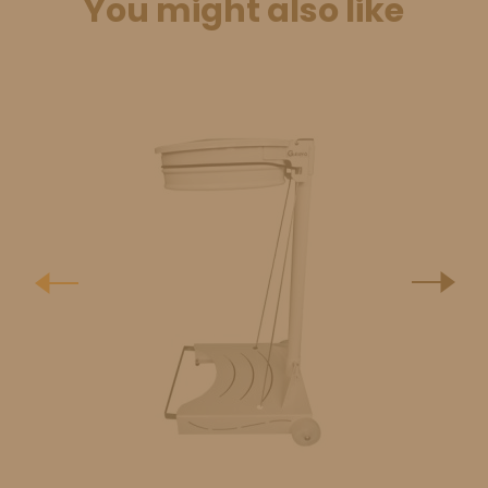
You might also like