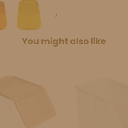

You might also like