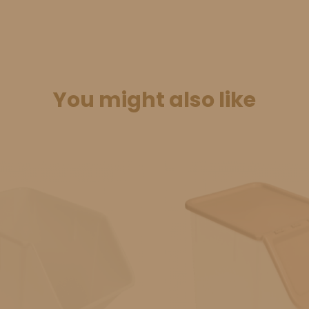
You might also like