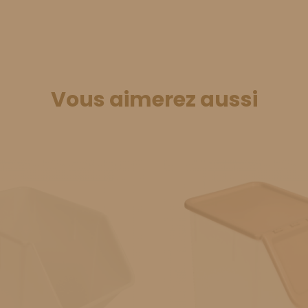
Vous aimerez aussi