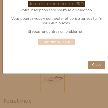
Je créer mon compte PRO
Votre inscription sera soumise à validation.
Vous pourrez vous y connecter et consulter vos tarifs
sous 48h ouvrés.
Si vous rencontrez un problème :
Contactez-nous
Close
Fouet inox