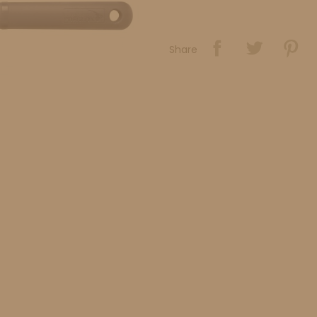
Share