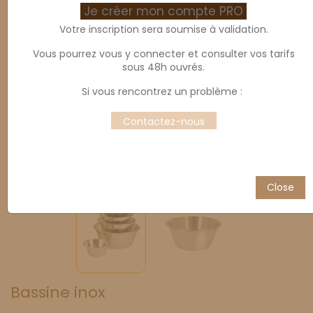
Je créer mon compte PRO
Votre inscription sera soumise à validation.
Vous pourrez vous y connecter et consulter vos tarifs
sous 48h ouvrés.
Si vous rencontrez un problème :
Contactez-nous
Close
Bassine inox