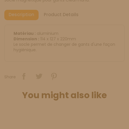
Description
Product Details
Matériau :
aluminium
Dimension :
114 x 127 x 220mm
Le socle permet de changer de gants d'une façon
hygiénique.
Share
You might also like