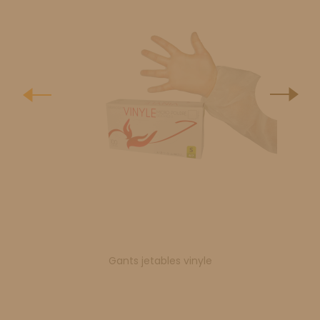
Gants jetables vinyle