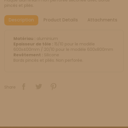
pincés et pliés.
Description
Product Details
Attachments
Matériau :
aluminium
Epaisseur de tôle :
15/10 pour le modèle
600x400mm / 20/10 pour le modèle 600x800mm
Revêtement :
Silicone
Bords pincés et pliés. Non perforée.
Share