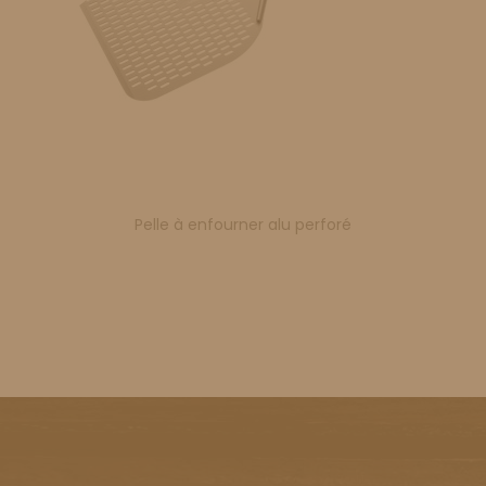
Pelle à enfourner alu perforé