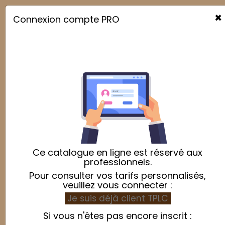
×
Connexion compte PRO

Ce catalogue en ligne est réservé aux
professionnels.
Pour consulter vos tarifs personnalisés,
veuillez vous connecter :
Je suis déjà client TPLC
Si vous n'êtes pas encore inscrit :