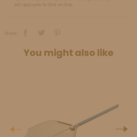
est appuyée la tête en bas.
Share
You might also like