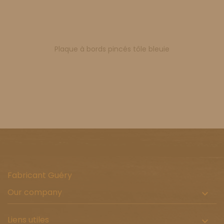
Plaque à bords pincés tôle bleuie
Fabricant Guéry
Our company

Liens utiles
