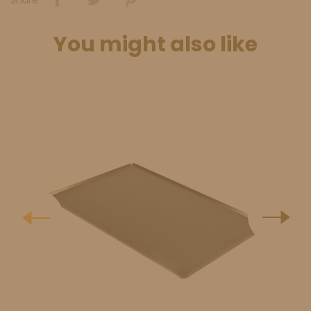
You might also like