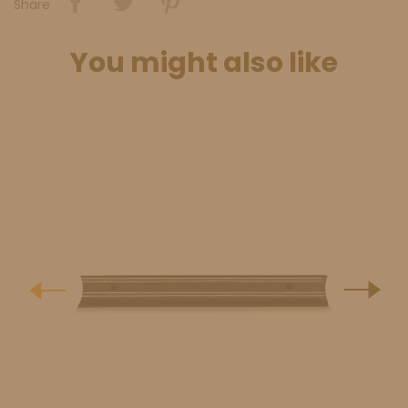
Share
You might also like