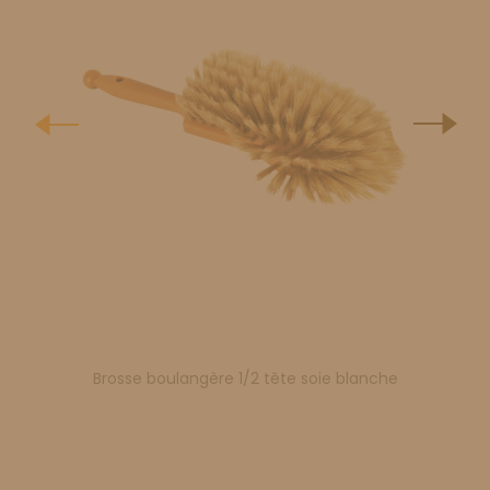
Brosse boulangère 1/2 tête soie blanche