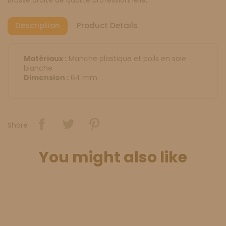
Description
Product Details
Matériaux :
Manche plastique et poils en soie
blanche
Dimension :
64 mm
Share
You might also like