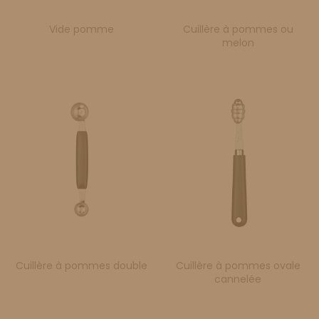
Vide pomme
Cuillère à pommes ou
melon
Cuillère à pommes double
Cuillère à pommes ovale
cannelée