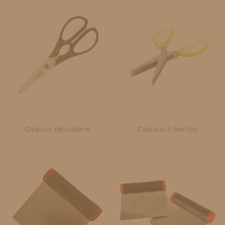
Ciseaux de cuisine
Ciseaux à herbes