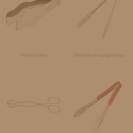
Pince à pâte
Pince multi-usages inox