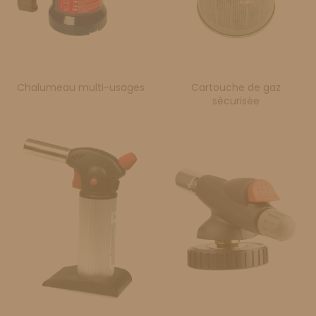
Chalumeau multi-usages
Cartouche de gaz
sécurisée