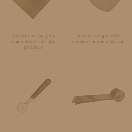
Raclette coupe-pâte
Raclette coupe-pâte
rigide droite manche
souple manche plastique
plastique