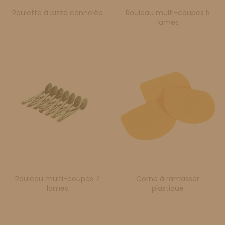
Roulette à pizza cannelée
Rouleau multi-coupes 5
lames
Rouleau multi-coupes 7
Corne à ramasser
lames
plastique