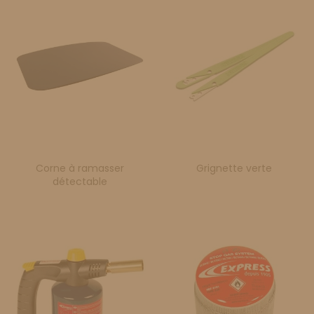
Corne à ramasser
Grignette verte
détectable