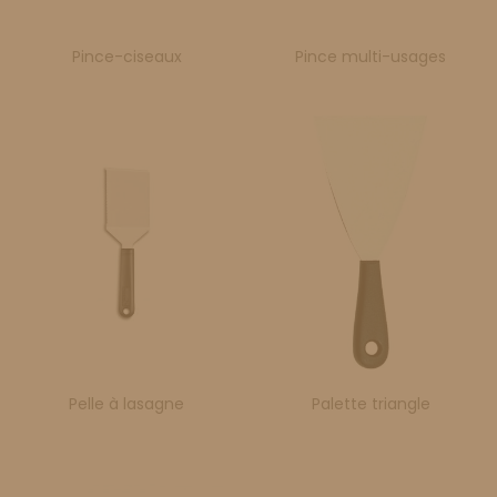
Pince-ciseaux
Pince multi-usages
Pelle à lasagne
Palette triangle