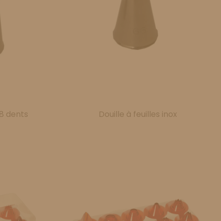
 8 dents
Douille à feuilles inox