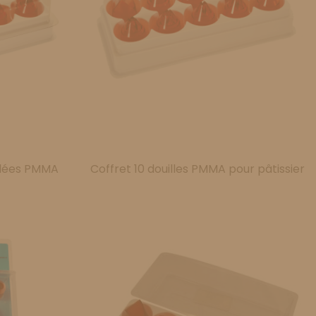
nelées PMMA
Coffret 10 douilles PMMA pour pâtissier