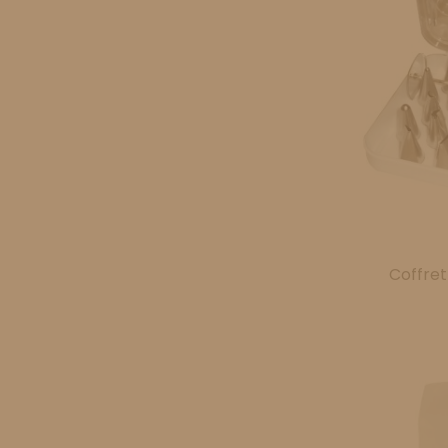
Coffret