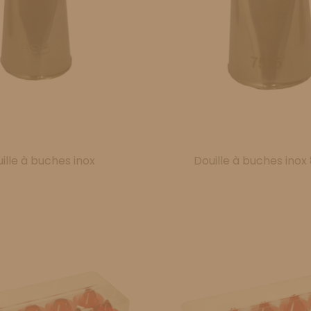
ille à buches inox
Douille à buches inox