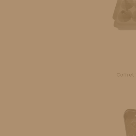
Coffret 