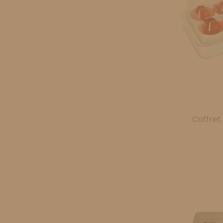
Coffret