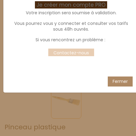
Je créer mon compte PRO
Votre inscription sera soumise à validation.
Vous pourrez vous y connecter et consulter vos tarifs
sous 48h ouvrés.
Si vous rencontrez un problème :
Contactez-nous
Fermer
Pinceau plastique