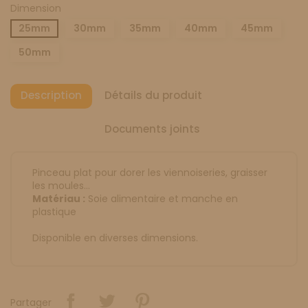
Dimension
25mm
30mm
35mm
40mm
45mm
50mm
Description
Détails du produit
Documents joints
Pinceau plat pour dorer les viennoiseries, graisser
les moules…
Matériau :
Soie alimentaire et manche en
plastique
Disponible en diverses dimensions.
Partager