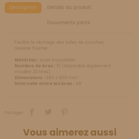
Description
Détails du produit
Documents joints
Facilite le séchage des toiles de couches.
Visserie fournie.
Matériau :
acier inoxydable
Nombre de bras :
10 (disponible également :
modèle 20 bras)
Dimensions :
660 x 500 mm
Intervalle entre les bras :
49
Partager
Vous aimerez aussi