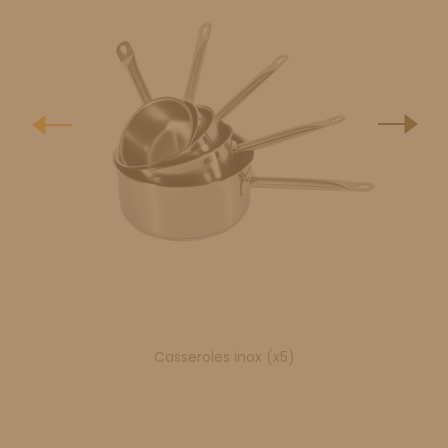
Casseroles inox (x5)