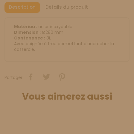
Description
Détails du produit
Matériau :
acier inoxydable
Dimension :
Ø280 mm
Contenance :
8L
Avec poignée à trou permettant d'accrocher la
casserole.
Partager
Vous aimerez aussi