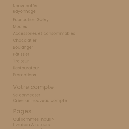
Nouveautés
Rayonnage
Fabrication Guéry
Moules
Accessoires et consommables
Chocolatier
Boulanger
Pâtissier
Traiteur
Restaurateur
Promotions
Votre compte
Se connecter
Créer un nouveau compte
Pages
Qui sommes-nous ?
Livraison & retours