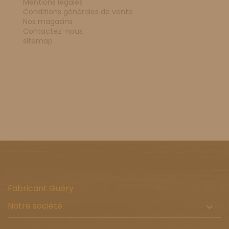
Mentions légales
Conditions générales de vente
Nos magasins
Contactez-nous
sitemap
Fabricant Guéry
Notre société
