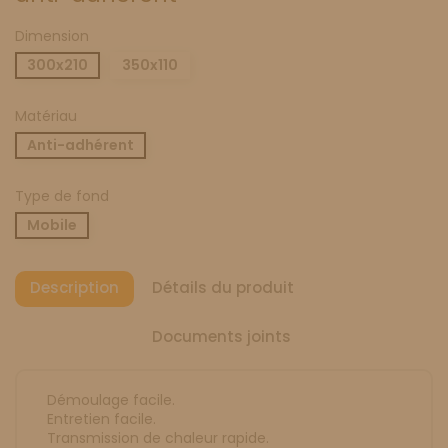
Dimension
300x210
350x110
Matériau
Anti-adhérent
Type de fond
Mobile
Description
Détails du produit
Documents joints
Démoulage facile.
Entretien facile.
Transmission de chaleur rapide.