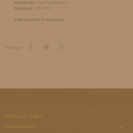
Matériau :
anti-adhérent
Hauteur :
25 mm
Fabrication Française
Partager
Fabricant Guéry
Notre société
