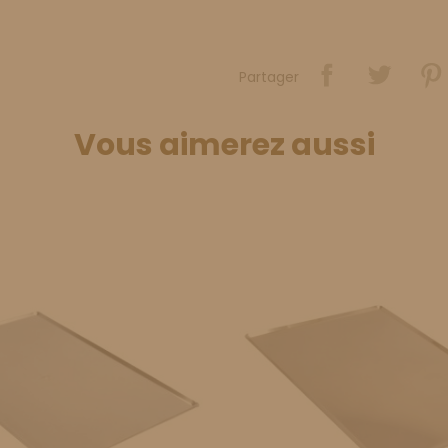
Partager
Vous aimerez aussi