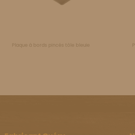
Plaque à bords pincés tôle bleuie
P