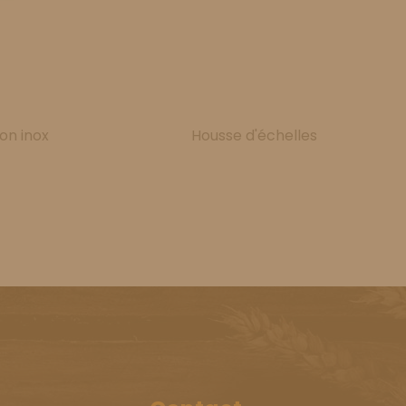
on inox
Housse d'échelles