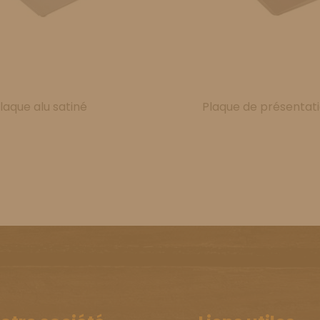
laque alu satiné
Plaque de présentati