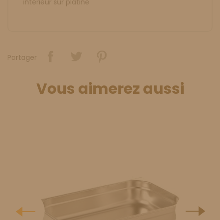
intérieur sur platine
Partager
Vous aimerez aussi