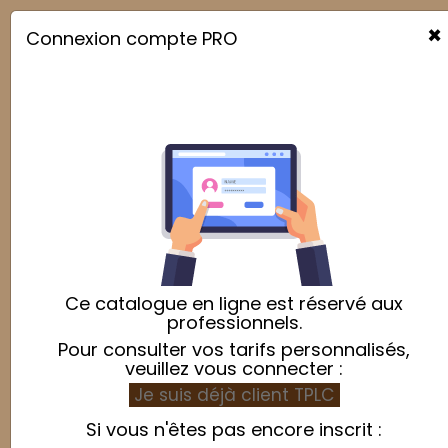
×
Connexion compte PRO

Ce catalogue en ligne est réservé aux
professionnels.
Pour consulter vos tarifs personnalisés,
veuillez vous connecter :
Je suis déjà client TPLC
Si vous n'êtes pas encore inscrit :