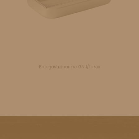
Bac gastronorme GN 1/1 inox