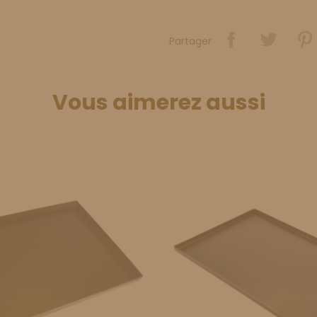
Partager
Vous aimerez aussi